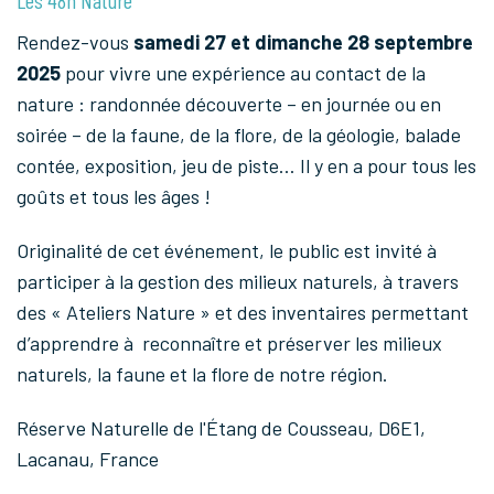
Rendez-vous
samedi 27 et dimanche 28 septembre
2025
pour vivre une expérience au contact de la
nature : randonnée découverte – en journée ou en
soirée – de la faune, de la flore, de la géologie, balade
contée, exposition, jeu de piste… Il y en a pour tous les
goûts et tous les âges !
Originalité de cet événement, le public est invité à
participer à la gestion des milieux naturels, à travers
des « Ateliers Nature » et des inventaires permettant
d’apprendre à reconnaître et préserver les milieux
naturels, la faune et la flore de notre région.
Réserve Naturelle de l'Étang de Cousseau, D6E1,
Lacanau, France