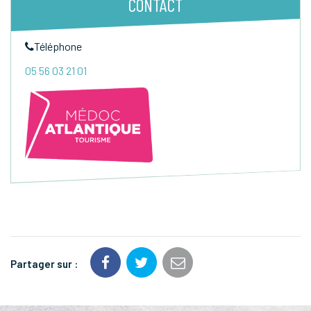
CONTACT
Téléphone
05 56 03 21 01
Partager sur :