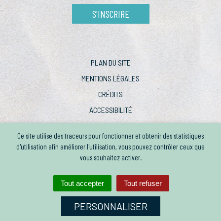
S'INSCRIRE
PLAN DU SITE
MENTIONS LÉGALES
CRÉDITS
ACCESSIBILITÉ
Ce site utilise des traceurs pour fonctionner et obtenir des statistiques
d'utilisation afin améliorer l'utilisation, vous pouvez contrôler ceux que
vous souhaitez activer.
Tout accepter
Tout refuser
PERSONNALISER