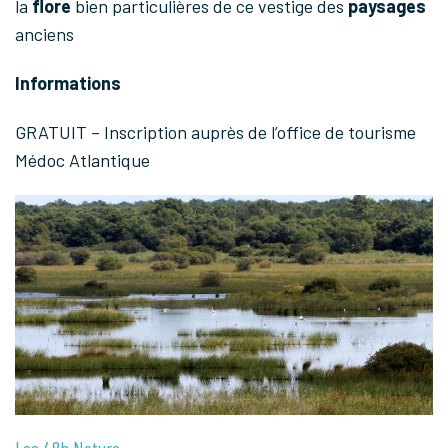
la
flore
bien particulières de ce vestige des
paysages
anciens
Informations
GRATUIT – Inscription auprès de l’office de tourisme
Médoc Atlantique
Les 48h Nature