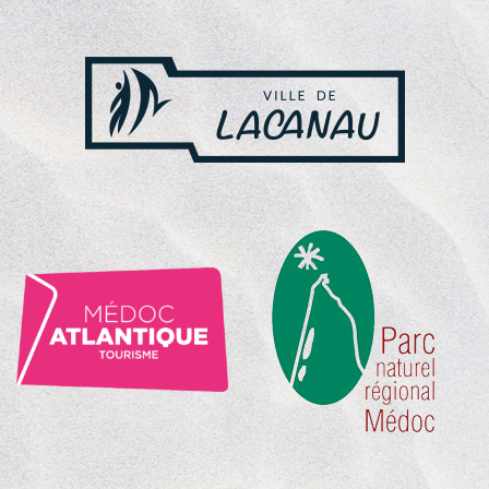
NOS
PARTENAIRES