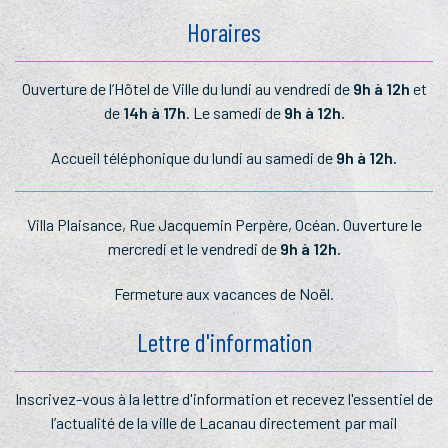
Horaires
Ouverture de l’Hôtel de Ville du lundi au vendredi de
9h à 12h
et
de
14h à 17h
. Le samedi de
9h à 12h.
Accueil téléphonique du lundi au samedi de
9h à 12h.
Villa Plaisance, Rue Jacquemin Perpère, Océan. Ouverture le
mercredi et le vendredi de
9h à 12h.
Fermeture aux vacances de Noël.
Lettre d'information
Inscrivez-vous à la lettre
d'information et recevez l'essentiel
de
l’actualité de la ville de Lacanau
directement par mail