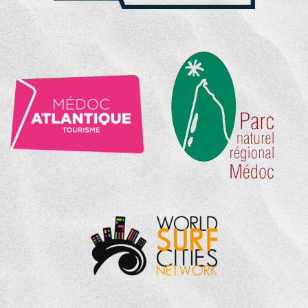
NOS
PARTENAIRES