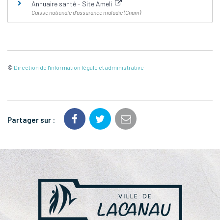
Annuaire santé - Site Ameli
Caisse nationale d'assurance maladie (Cnam)
©
Direction de l'information légale et administrative
Partager sur :