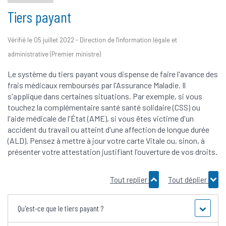
Tiers payant
Vérifié le 05 juillet 2022 - Direction de l'information légale et
administrative (Premier ministre)
Le système du tiers payant vous dispense de faire l'avance des
frais médicaux remboursés par l'Assurance Maladie. Il
s'applique dans certaines situations. Par exemple, si vous
touchez la complémentaire santé santé solidaire (CSS) ou
l'aide médicale de l'État (AME), si vous êtes victime d'un
accident du travail ou atteint d'une affection de longue durée
(ALD). Pensez à mettre à jour votre carte Vitale ou, sinon, à
présenter votre attestation justifiant l'ouverture de vos droits.
Tout replier
Tout déplier
Qu'est-ce que le tiers payant ?