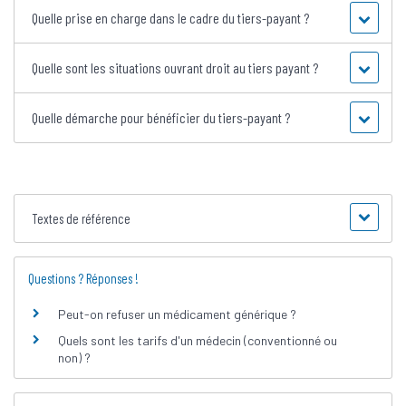
Quelle prise en charge dans le cadre du tiers-payant ?
Quelle sont les situations ouvrant droit au tiers payant ?
Quelle démarche pour bénéficier du tiers-payant ?
Textes de référence
Questions ? Réponses !
Peut-on refuser un médicament générique ?
Quels sont les tarifs d'un médecin (conventionné ou
non) ?