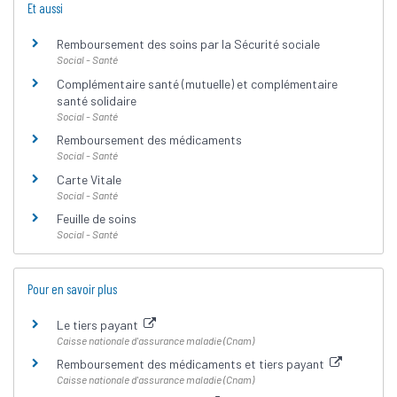
Et aussi
Remboursement des soins par la Sécurité sociale
Social - Santé
Complémentaire santé (mutuelle) et complémentaire
santé solidaire
Social - Santé
Remboursement des médicaments
Social - Santé
Carte Vitale
Social - Santé
Feuille de soins
Social - Santé
Pour en savoir plus
Le tiers payant
Caisse nationale d'assurance maladie (Cnam)
Remboursement des médicaments et tiers payant
Caisse nationale d'assurance maladie (Cnam)