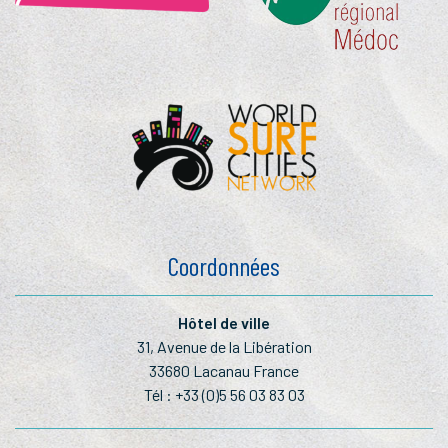
Coordonnées
Hôtel de ville
31, Avenue de la Libération
33680 Lacanau France
Tél :
+33 (0)5 56 03 83 03