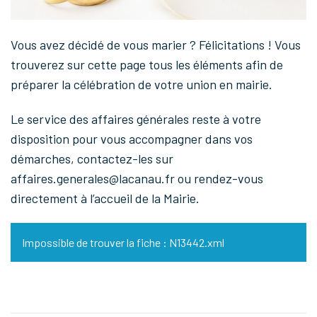
Vous avez décidé de vous marier ? Félicitations ! Vous
trouverez sur cette page tous les éléments afin de
préparer la célébration de votre union en mairie.
Le service des affaires générales reste à votre
disposition pour vous accompagner dans vos
démarches, contactez-les sur
affaires.generales@lacanau.fr ou rendez-vous
directement à l’accueil de la Mairie.
Impossible de trouver la fiche : N13442.xml