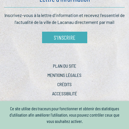
Inscrivez-vous à la lettre
d'information et recevez l'essentiel
de
l’actualité de la ville de Lacanau
directement par mail
S'INSCRIRE
PLAN DU SITE
MENTIONS LÉGALES
CRÉDITS
ACCESSIBILITÉ
Ce site utilise des traceurs pour fonctionner et obtenir des statistiques
d'utilisation afin améliorer l'utilisation, vous pouvez contrôler ceux que
vous souhaitez activer.