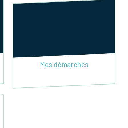
Mes démarches