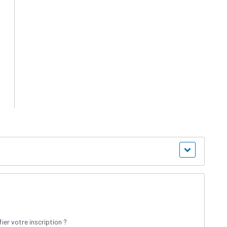
ier votre inscription ?