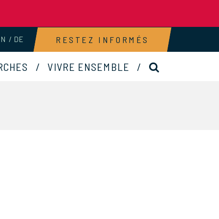
RESTEZ INFORMÉS
EN
DE
RECHERCHE
RCHES
VIVRE ENSEMBLE