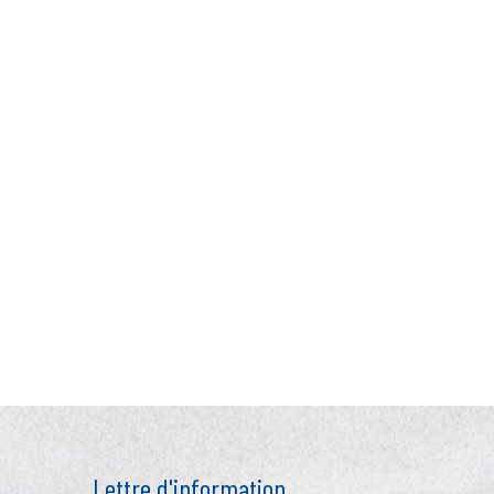
Lettre d'information