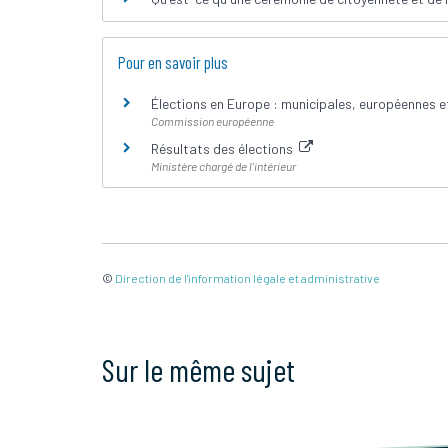
Pour en savoir plus
Élections en Europe : municipales, européennes et
Commission européenne
Résultats des élections
Ministère chargé de l'intérieur
©
Direction de l'information légale et administrative
Sur le même sujet