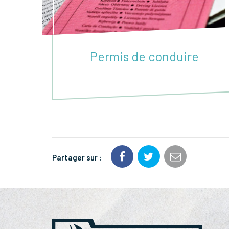
Permis de conduire
Partager sur :