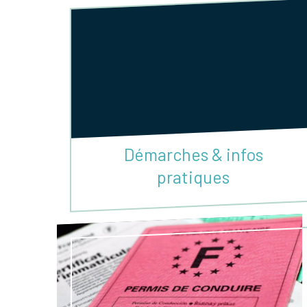
Démarches & infos
pratiques