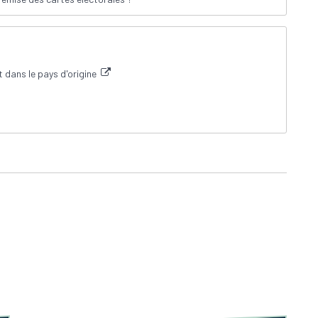
 dans le pays d'origine