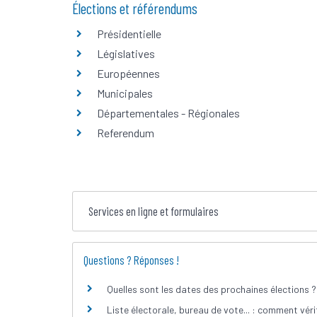
Élections et référendums
Présidentielle
Législatives
Européennes
Municipales
Départementales - Régionales
Referendum
Services en ligne et formulaires
Questions ? Réponses !
Quelles sont les dates des prochaines élections ?
Liste électorale, bureau de vote... : comment vérif