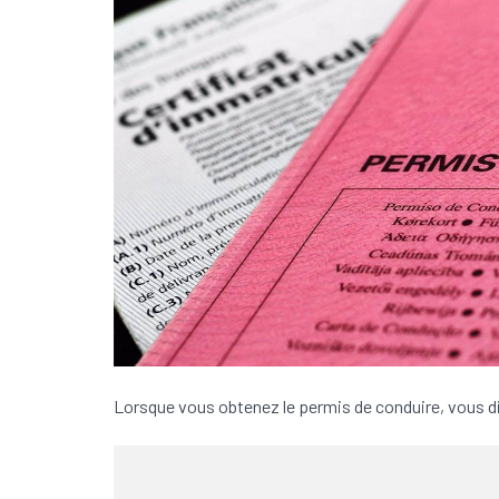
Lorsque vous obtenez le permis de conduire, vous d