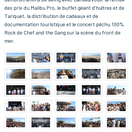
des prix du Malibu Pro, le buffet géant d’huîtres et de
Tariquet, la distribution de cadeaux et de
documentation touristique et le concert pêchu 100%
Rock de Chef and the Gang sur la scène du front de
mer.