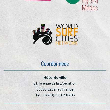
Coordonnées
Hôtel de ville
31, Avenue de la Libération
33680 Lacanau France
Tél :
+33 (0)5 56 03 83 03