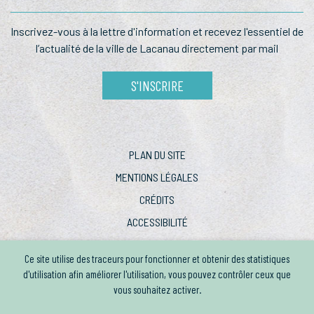
Inscrivez-vous à la lettre
d'information et recevez l'essentiel
de
l’actualité de la ville de Lacanau
directement par mail
S'INSCRIRE
PLAN DU SITE
MENTIONS LÉGALES
CRÉDITS
ACCESSIBILITÉ
Ce site utilise des traceurs pour fonctionner et obtenir des statistiques
d'utilisation afin améliorer l'utilisation, vous pouvez contrôler ceux que
vous souhaitez activer.