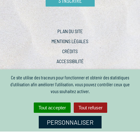
S'INSCRIRE
PLAN DU SITE
MENTIONS LÉGALES
CRÉDITS
ACCESSIBILITÉ
Ce site utilise des traceurs pour fonctionner et obtenir des statistiques
d'utilisation afin améliorer l'utilisation, vous pouvez contrôler ceux que
vous souhaitez activer.
Tout accepter
Tout refuser
PERSONNALISER