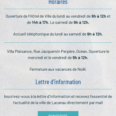
Horaires
Ouverture de l’Hôtel de Ville du lundi au vendredi de
9h à 12h
et
de
14h à 17h
. Le samedi de
9h à 12h.
Accueil téléphonique du lundi au samedi de
9h à 12h.
Villa Plaisance, Rue Jacquemin Perpère, Océan. Ouverture le
mercredi et le vendredi de
9h à 12h.
Fermeture aux vacances de Noël.
Lettre d'information
Inscrivez-vous à la lettre
d'information et recevez l'essentiel
de
l’actualité de la ville de Lacanau
directement par mail