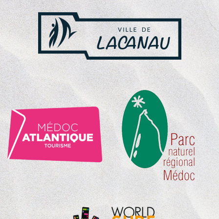
NOS
PARTENAIRES