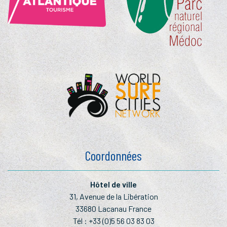
Coordonnées
Hôtel de ville
31, Avenue de la Libération
33680 Lacanau France
Tél :
+33 (0)5 56 03 83 03