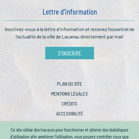
Lettre d'information
Inscrivez-vous à la lettre
d'information et recevez l'essentiel
de
l’actualité de la ville de Lacanau
directement par mail
S'INSCRIRE
PLAN DU SITE
MENTIONS LÉGALES
CRÉDITS
ACCESSIBILITÉ
Ce site utilise des traceurs pour fonctionner et obtenir des statistiques
d'utilisation afin améliorer l'utilisation, vous pouvez contrôler ceux que