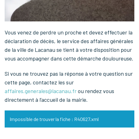
Vous venez de perdre un proche et devez effectuer la
déclaration de décès, le service des affaires générales
de la ville de Lacanau se tient à votre disposition pour
vous accompagner dans cette démarche douloureuse.
Si vous ne trouvez pas la réponse à votre question sur
cette page, contactez les sur
affaires.generales@lacanau.fr
ou rendez vous
directement à l’accueil de la mairie.
Impossible de trouver la fiche : R40627.xml