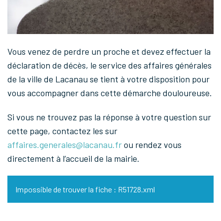
Vous venez de perdre un proche et devez effectuer la
déclaration de décès, le service des affaires générales
de la ville de Lacanau se tient à votre disposition pour
vous accompagner dans cette démarche douloureuse.
Si vous ne trouvez pas la réponse à votre question sur
cette page, contactez les sur
affaires.generales@lacanau.fr
ou rendez vous
directement à l’accueil de la mairie.
Impossible de trouver la fiche : R51728.xml