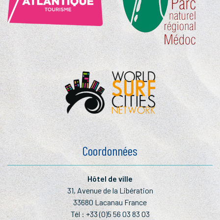
Coordonnées
Hôtel de ville
31, Avenue de la Libération
33680 Lacanau France
Tél :
+33 (0)5 56 03 83 03