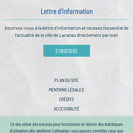
Lettre d'information
Inscrivez-vous à la lettre
d'information et recevez l'essentiel
de
l’actualité de la ville de Lacanau
directement par mail
S'INSCRIRE
PLAN DU SITE
MENTIONS LÉGALES
CRÉDITS
ACCESSIBILITÉ
Ce site utilise des traceurs pour fonctionner et obtenir des statistiques
d'utilisation afin améliorer l'utilisation, vous pouvez contrôler ceux que