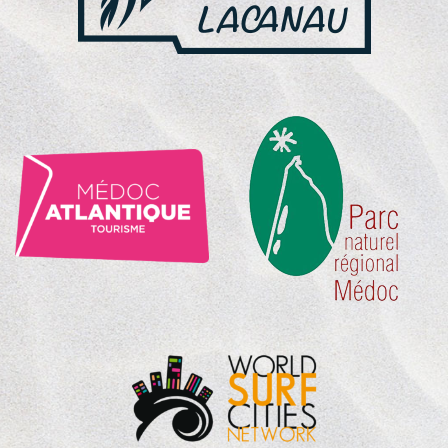
NOS
PARTENAIRES