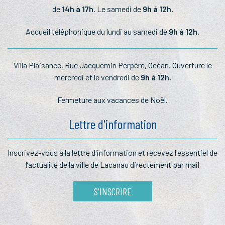
de
14h à 17h
. Le samedi de
9h à 12h.
Accueil téléphonique du lundi au samedi de
9h à 12h.
Villa Plaisance, Rue Jacquemin Perpère, Océan. Ouverture le
mercredi et le vendredi de
9h à 12h.
Fermeture aux vacances de Noël.
Lettre d'information
Inscrivez-vous à la lettre
d'information et recevez l'essentiel
de
l’actualité de la ville de Lacanau
directement par mail
S'INSCRIRE