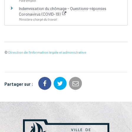
Pôle emploi
Indemnisation du chômage - Questions-réponses
Coronavirus (COVID-19)
Ministère chargé du travail
©
Direction de l'information légale et administrative
Partager sur :