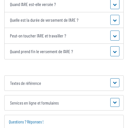
Quand l'ARE est-elle versée ?
Quelle est la durée de versement de l'ARE ?
Peut-on toucher l'ARE et travailler ?
Quand prend fin le versement de l'ARE ?
Textes de référence
Services en ligne et formulaires
Questions ? Réponses !