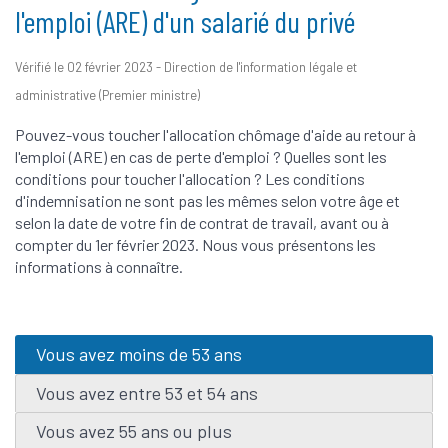
l'emploi (ARE) d'un salarié du privé
Vérifié le 02 février 2023 - Direction de l'information légale et
administrative (Premier ministre)
Pouvez-vous toucher l'allocation chômage d'aide au retour à
l'emploi (ARE) en cas de perte d'emploi ? Quelles sont les
conditions pour toucher l'allocation ? Les conditions
d'indemnisation ne sont pas les mêmes selon votre âge et
selon la date de votre fin de contrat de travail, avant ou à
compter du 1
er
février 2023. Nous vous présentons les
informations à connaître.
Vous avez moins de 53 ans
Vous avez entre 53 et 54 ans
Vous avez 55 ans ou plus