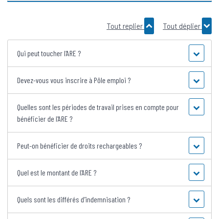
Tout replier
Tout déplier
Qui peut toucher l'ARE ?
Devez-vous vous inscrire à Pôle emploi ?
Quelles sont les périodes de travail prises en compte pour
bénéficier de l'ARE ?
Peut-on bénéficier de droits rechargeables ?
Quel est le montant de l'ARE ?
Quels sont les différés d'indemnisation ?