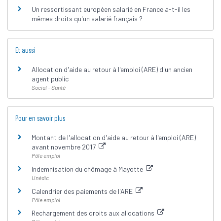
Un ressortissant européen salarié en France a-t-il les
mêmes droits qu'un salarié français ?
Et aussi
Allocation d'aide au retour à l'emploi (ARE) d'un ancien
agent public
Social - Santé
Pour en savoir plus
Montant de l'allocation d'aide au retour à l'emploi (ARE)
avant novembre 2017
Pôle emploi
Indemnisation du chômage à Mayotte
Unédic
Calendrier des paiements de l'ARE
Pôle emploi
Rechargement des droits aux allocations