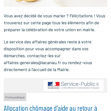
Vous avez décidé de vous marier ? Félicitations ! Vous
trouverez sur cette page tous les éléments afin de
préparer la célébration de votre union en mairie.
Le service des affaires générales reste à votre
disposition pour vous accompagner dans vos
démarches, contactez-les sur
affaires.generales@lacanau.fr ou rendez-vous
directement à l’accueil de la Mairie.
Fiche pratique
Allocation chômage d'aide au retour à