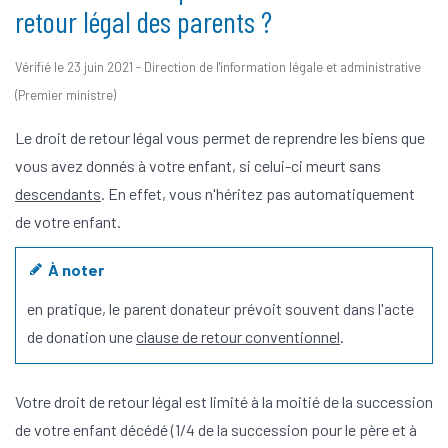
retour légal des parents ?
Vérifié le 23 juin 2021 - Direction de l'information légale et administrative
(Premier ministre)
Le droit de retour légal vous permet de reprendre les biens que
vous avez donnés à votre enfant, si celui-ci meurt sans
descendants
. En effet, vous n'héritez pas automatiquement
de votre enfant.
À noter
en pratique, le parent donateur prévoit souvent dans l'acte
de donation une
clause de retour conventionnel
.
Votre droit de retour légal est limité à la moitié de la succession
de votre enfant décédé (1/4 de la succession pour le père et à