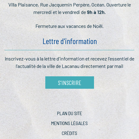
Villa Plaisance, Rue Jacquemin Perpère, Océan. Ouverture le
mercredi et le vendredi de
9h à 12h.
Fermeture aux vacances de Noël.
Lettre d'information
Inscrivez-vous à la lettre
d'information et recevez l'essentiel
de
l’actualité de la ville de Lacanau
directement par mail
S'INSCRIRE
PLAN DU SITE
MENTIONS LÉGALES
CRÉDITS