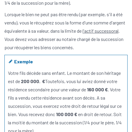
1/4 de la succession pour la mère).
Lorsque le bien ne peut pas être rendu (par exemple, s'il a été
vendu), vous le récupérez sous la forme d'une somme d'argent
équivalente à sa valeur, dans la limite de
l'actif successoral
.
Vous devez vous adresser au notaire chargé de la succession
pour récupérer les biens concernés.
Exemple
Votre fils décède sans enfant. Le montant de son héritage
est de
200 000. €
Toutefois, vous lui aviez donné votre
résidence secondaire pour une valeur de
160 000 €
. Votre
fils a vendu cette résidence avant son décès. A sa
succession, vous exercez votre droit de retour légal sur ce
bien. Vous recevez donc
100 000 €
en droit de retour. Soit
la moitié du montant de la succession (1/4 pour le père, 1/4
pour la mère).