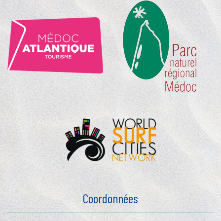
Coordonnées