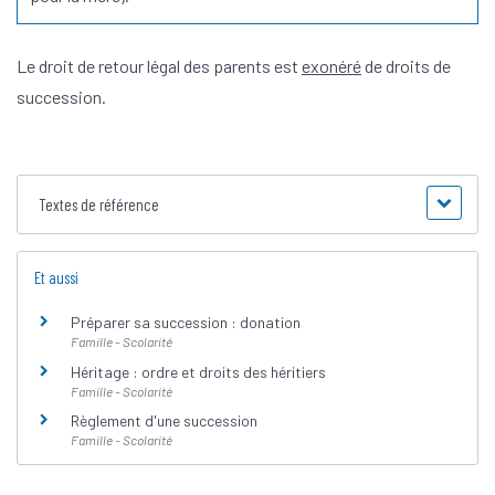
Le droit de retour légal des parents est
exonéré
de droits de
succession.
Textes de référence
Et aussi
Préparer sa succession : donation
Famille - Scolarité
Héritage : ordre et droits des héritiers
Famille - Scolarité
Règlement d'une succession
Famille - Scolarité