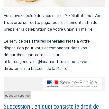
Vous avez décidé de vous marier ? Félicitations ! Vous
trouverez sur cette page tous les éléments afin de
préparer la célébration de votre union en mairie.
Le service des affaires générales reste à votre
disposition pour vous accompagner dans vos
démarches, contactez-les sur
affaires.generales@lacanau.fr ou rendez-vous
directement à l’accueil de la Mairie.
Question-réponse
Succession : en quoi consiste le droit de