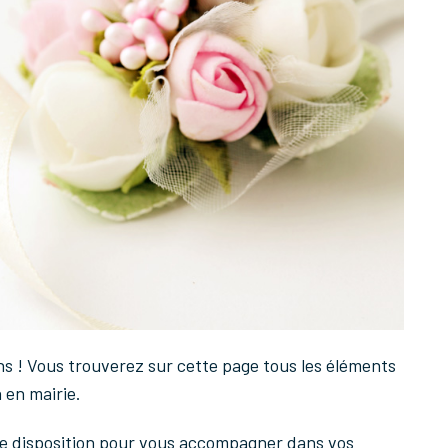
ns ! Vous trouverez sur cette page tous les éléments
 en mairie.
tre disposition pour vous accompagner dans vos