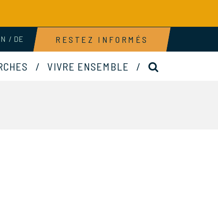
RESTEZ INFORMÉS
EN
DE
RECHERCHE
RCHES
VIVRE ENSEMBLE