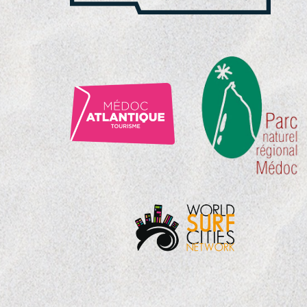
NOS
PARTENAIRES