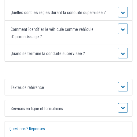
Quelles sont les règles durant la conduite supervisée ?
Comment identifier le véhicule comme véhicule
d'apprentissage ?
Quand se termine la conduite supervisée ?
Textes de référence
Services en ligne et formulaires
Questions ? Réponses !