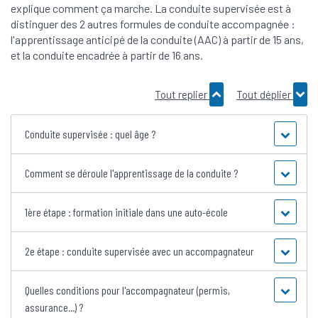
explique comment ça marche. La conduite supervisée est à
distinguer des 2 autres formules de conduite accompagnée :
l'apprentissage anticipé de la conduite (AAC) à partir de 15 ans,
et la conduite encadrée à partir de 16 ans.
Tout replier
Tout déplier
Conduite supervisée : quel âge ?
Comment se déroule l'apprentissage de la conduite ?
1ère étape : formation initiale dans une auto-école
2e étape : conduite supervisée avec un accompagnateur
Quelles conditions pour l'accompagnateur (permis,
assurance...) ?