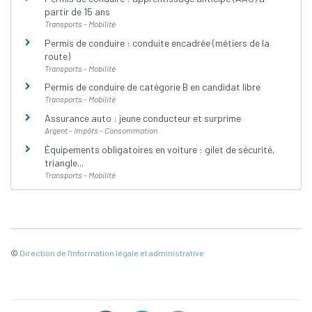
partir de 15 ans
Transports - Mobilité
Permis de conduire : conduite encadrée (métiers de la
route)
Transports - Mobilité
Permis de conduire de catégorie B en candidat libre
Transports - Mobilité
Assurance auto : jeune conducteur et surprime
Argent - Impôts - Consommation
Équipements obligatoires en voiture : gilet de sécurité,
triangle...
Transports - Mobilité
©
Direction de l'information légale et administrative