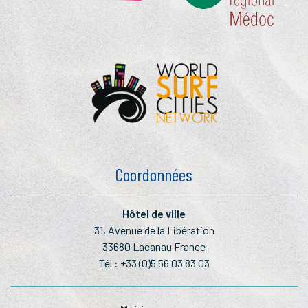
Coordonnées
Hôtel de ville
31, Avenue de la Libération
33680 Lacanau France
Tél :
+33 (0)5 56 03 83 03