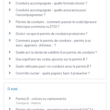
Conduite accompagnée : quelle formule choisir ?
Conduite accompagnée : quelle assurance pour
l'accompagnateur ?
Permis de conduire : comment passer le code (épreuve
théorique commune ou ETG) ?
Qu'est-ce que le permis de conduire probatoire ?
Comment payer le permis de conduire : permis à un
euro, apprenti, chômeur... ?
Quelle est la durée de validité d'un permis de conduire ?
Que signifient les codes ajoutés sur le permis B ?
Quels véhicules peut-on conduire avec le permis B ?
Contrôle routier : quels papiers faut-il présenter ?
Et aussi
Permis B : voiture ou camionnette
Transports - Mobilité
Permis de conduire : apprentissage anticipé (AAC) à