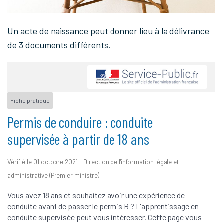
Un acte de naissance peut donner lieu à la délivrance
de 3 documents différents.
Fiche pratique
Permis de conduire : conduite
supervisée à partir de 18 ans
Vérifié le 01 octobre 2021 - Direction de l'information légale et
administrative (Premier ministre)
Vous avez 18 ans et souhaitez avoir une expérience de
conduite avant de passer le permis B ? L'apprentissage en
conduite supervisée peut vous intéresser. Cette page vous