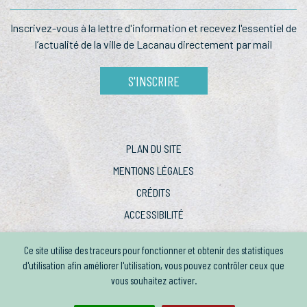
Inscrivez-vous à la lettre
d'information et recevez l'essentiel
de
l’actualité de la ville de Lacanau
directement par mail
S'INSCRIRE
PLAN DU SITE
MENTIONS LÉGALES
CRÉDITS
ACCESSIBILITÉ
Ce site utilise des traceurs pour fonctionner et obtenir des statistiques
d'utilisation afin améliorer l'utilisation, vous pouvez contrôler ceux que
vous souhaitez activer.