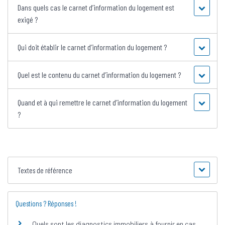
Dans quels cas le carnet d’information du logement est
exigé ?
Qui doit établir le carnet d’information du logement ?
Quel est le contenu du carnet d’information du logement ?
Quand et à qui remettre le carnet d’information du logement
?
Textes de référence
Questions ? Réponses !
Quels sont les diagnostics immobiliers à fournir en cas