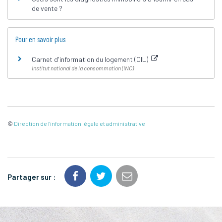
de vente ?
Pour en savoir plus
Carnet d'information du logement (CIL)
Institut national de la consommation (INC)
©
Direction de l'information légale et administrative
Partager sur :