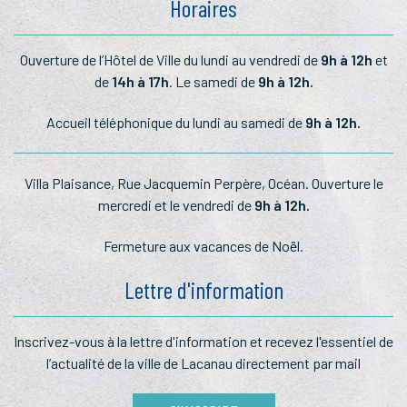
Horaires
Ouverture de l’Hôtel de Ville du lundi au vendredi de
9h à 12h
et
de
14h à 17h
. Le samedi de
9h à 12h.
Accueil téléphonique du lundi au samedi de
9h à 12h.
Villa Plaisance, Rue Jacquemin Perpère, Océan. Ouverture le
mercredi et le vendredi de
9h à 12h.
Fermeture aux vacances de Noël.
Lettre d'information
Inscrivez-vous à la lettre
d'information et recevez l'essentiel
de
l’actualité de la ville de Lacanau
directement par mail