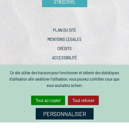
S'INSCRIRE
PLAN DU SITE
MENTIONS LÉGALES
CRÉDITS
ACCESSIBILITÉ
Ce site utilise des traceurs pour fonctionner et obtenir des statistiques
d'utilisation afin améliorer l'utilisation, vous pouvez contrôler ceux que
vous souhaitez activer.
Tout accepter
Tout refuser
PERSONNALISER