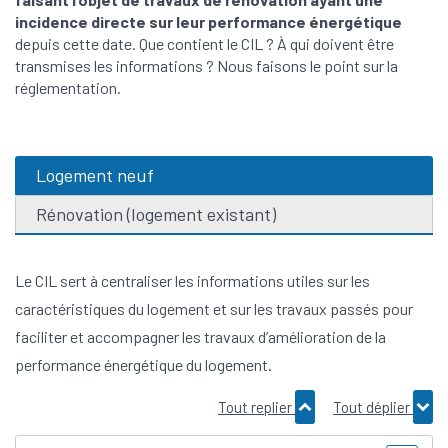
incidence directe sur leur performance énergétique
depuis cette date. Que contient le CIL ? À qui doivent être
transmises les informations ? Nous faisons le point sur la
réglementation.
Logement neuf
Rénovation (logement existant)
Le CIL sert à centraliser les informations utiles sur les
caractéristiques du logement et sur les travaux passés pour
faciliter et accompagner les travaux d’amélioration de la
performance énergétique du logement.
Tout replier
Tout déplier