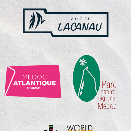
NOS
PARTENAIRES