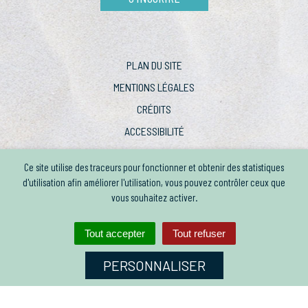
PLAN DU SITE
MENTIONS LÉGALES
CRÉDITS
ACCESSIBILITÉ
Ce site utilise des traceurs pour fonctionner et obtenir des statistiques
d'utilisation afin améliorer l'utilisation, vous pouvez contrôler ceux que
vous souhaitez activer.
Tout accepter
Tout refuser
PERSONNALISER