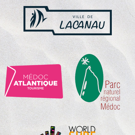
NOS
PARTENAIRES