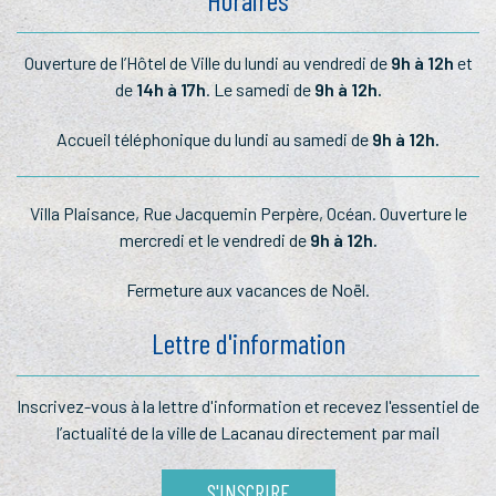
Ouverture de l’Hôtel de Ville du lundi au vendredi de
9h à 12h
et
de
14h à 17h
. Le samedi de
9h à 12h.
Accueil téléphonique du lundi au samedi de
9h à 12h.
Villa Plaisance, Rue Jacquemin Perpère, Océan. Ouverture le
mercredi et le vendredi de
9h à 12h.
Fermeture aux vacances de Noël.
Lettre d'information
Inscrivez-vous à la lettre
d'information et recevez l'essentiel
de
l’actualité de la ville de Lacanau
directement par mail
S'INSCRIRE