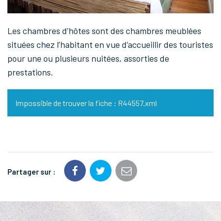
Les chambres d’hôtes sont des chambres meublées
situées chez l’habitant en vue d’accueillir des touristes
pour une ou plusieurs nuitées, assorties de
prestations.
Impossible de trouver la fiche : R44557.xml
Partager sur :