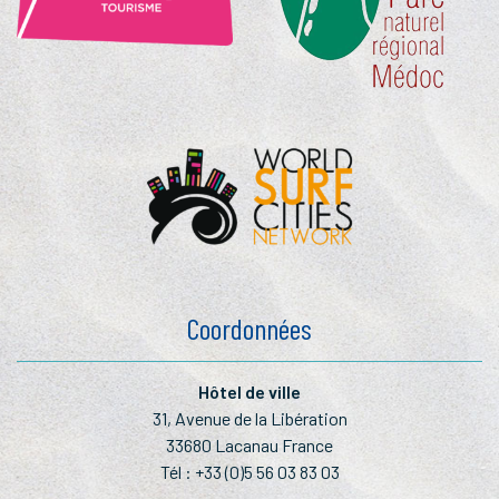
Coordonnées
Hôtel de ville
31, Avenue de la Libération
33680 Lacanau France
Tél :
+33 (0)5 56 03 83 03