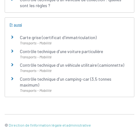
sont les règles ?
Et aussi
Carte grise (certificat d'immatriculation)
Transports - Mobilité
Contrôle technique d'une voiture particulière
Transports - Mobilité
Contrôle technique d'un véhicule utilitaire (camionnette)
Transports - Mobilité
Contrôle technique d'un camping-car (3,5 tonnes
maximum)
Transports - Mobilité
©
Direction de l'information légale et administrative