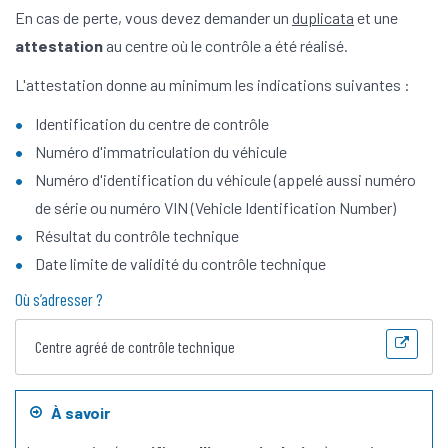
En cas de perte, vous devez demander un
duplicata
et une
attestation
au centre où le contrôle a été réalisé.
L'attestation donne au minimum les indications suivantes :
Identification du centre de contrôle
Numéro d'immatriculation du véhicule
Numéro d'identification du véhicule (appelé aussi numéro
de série ou numéro VIN (Vehicle Identification Number)
Résultat du contrôle technique
Date limite de validité du contrôle technique
Où s’adresser ?
Centre agréé de contrôle technique
À savoir