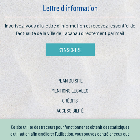
Lettre d'information
Inscrivez-vous à la lettre
d'information et recevez l'essentiel
de
l’actualité de la ville de Lacanau
directement par mail
S'INSCRIRE
PLAN DU SITE
MENTIONS LÉGALES
CRÉDITS
ACCESSIBILITÉ
Ce site utilise des traceurs pour fonctionner et obtenir des statistiques
d'utilisation afin améliorer l'utilisation, vous pouvez contrôler ceux que