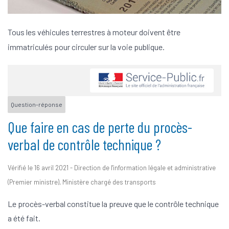
Tous les véhicules terrestres à moteur
doivent être
immatriculés pour circuler sur la voie publique.
Question-réponse
Que faire en cas de perte du procès-
verbal de contrôle technique ?
Vérifié le 16 avril 2021 - Direction de l'information légale et administrative
(Premier ministre), Ministère chargé des transports
Le procès-verbal constitue la preuve que le contrôle technique
a été fait.