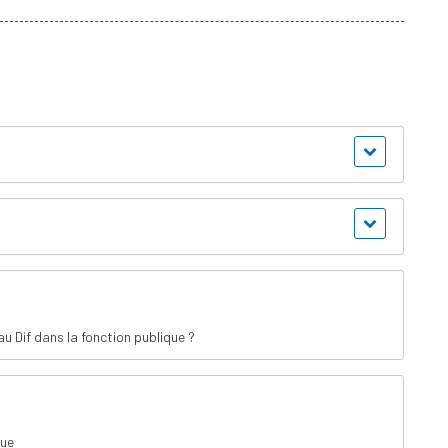
u Dif dans la fonction publique ?
que