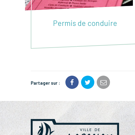
Permis de conduire
Partager sur :