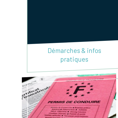
Démarches & infos
pratiques