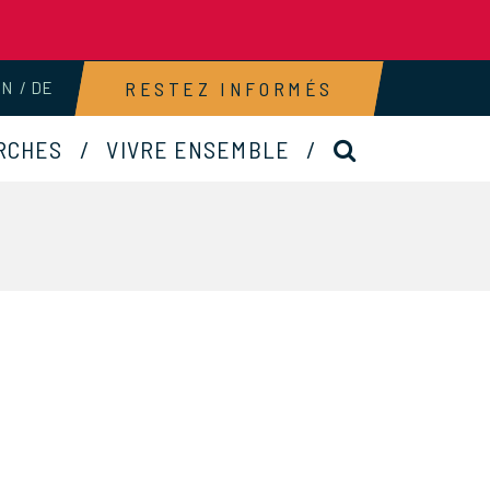
RESTEZ INFORMÉS
EN
DE
RECHERCHE
RCHES
VIVRE ENSEMBLE