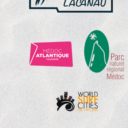
NOS
PARTENAIRES