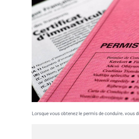
Lorsque vous obtenez le permis de conduire, vous d