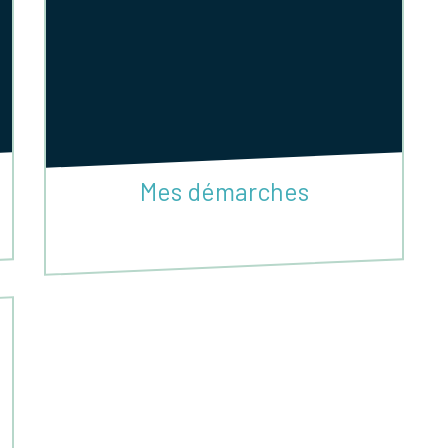
Mes démarches