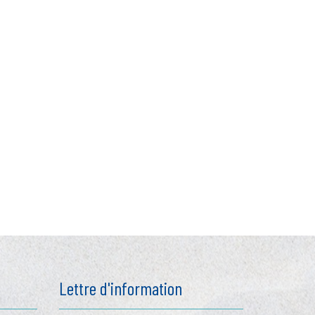
Lettre d'information