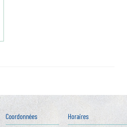
Coordonnées
Horaires