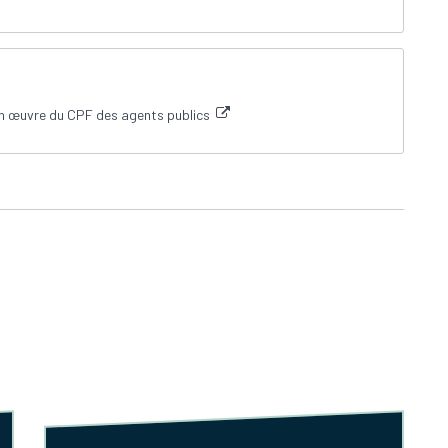
en œuvre du CPF des agents publics