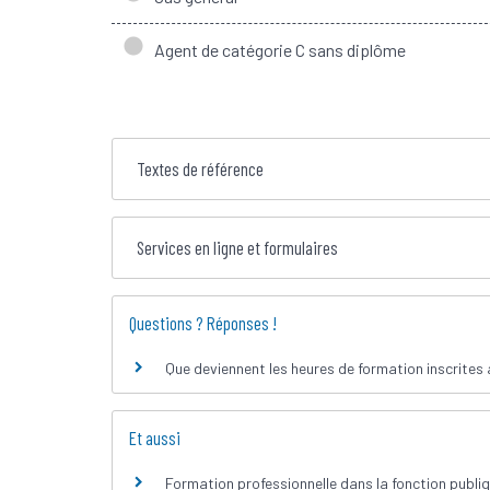
Agent de catégorie C sans diplôme
Textes de référence
Services en ligne et formulaires
Questions ? Réponses !
Que deviennent les heures de formation inscrites a
Et aussi
Formation professionnelle dans la fonction publi