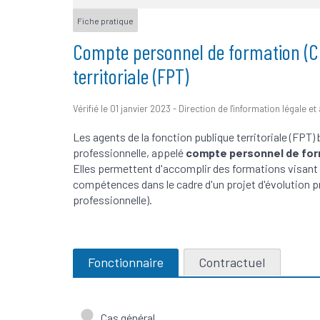
Fiche pratique
Compte personnel de formation (CP
territoriale (FPT)
Vérifié le 01 janvier 2023 - Direction de l'information légale e
Les agents de la fonction publique territoriale (FPT)
professionnelle, appelé
compte personnel de for
Elles permettent d'accomplir des formations visant 
compétences dans le cadre d'un projet d'évolution p
professionnelle).
Fonctionnaire
Contractuel
Cas général