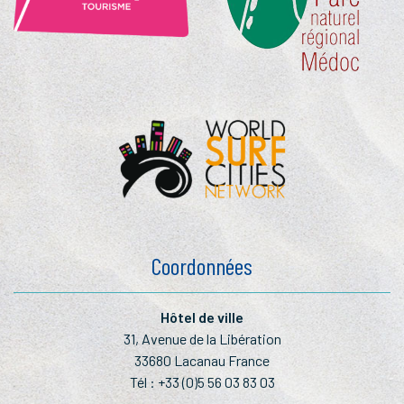
Coordonnées
Hôtel de ville
31, Avenue de la Libération
33680 Lacanau France
Tél :
+33 (0)5 56 03 83 03