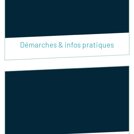
Démarches & infos pratiques