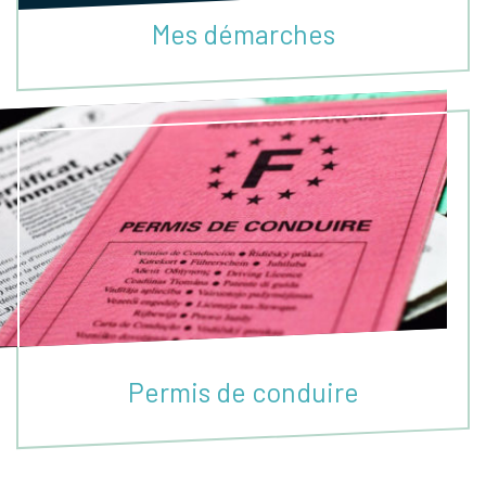
Mes démarches
Permis de conduire