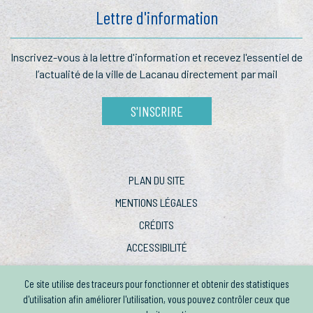
Lettre d'information
Inscrivez-vous à la lettre
d'information et recevez l'essentiel
de
l’actualité de la ville de Lacanau
directement par mail
S'INSCRIRE
PLAN DU SITE
MENTIONS LÉGALES
CRÉDITS
ACCESSIBILITÉ
Ce site utilise des traceurs pour fonctionner et obtenir des statistiques
d'utilisation afin améliorer l'utilisation, vous pouvez contrôler ceux que