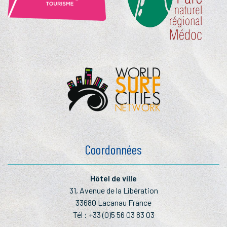
Coordonnées
Hôtel de ville
31, Avenue de la Libération
33680 Lacanau France
Tél :
+33 (0)5 56 03 83 03