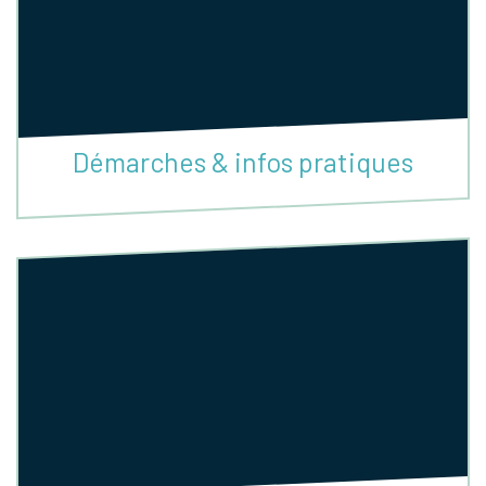
Démarches & infos pratiques