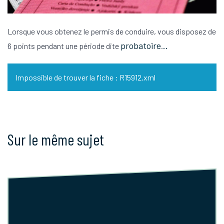
Lorsque vous obtenez le permis de conduire, vous disposez de
probatoire
..
6 points pendant une période dite
.
Impossible de trouver la fiche : R15912.xml
Sur le même sujet