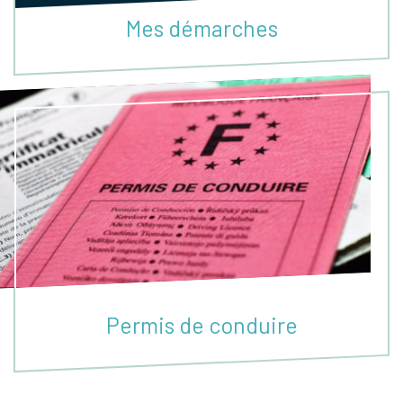
Mes démarches
Permis de conduire