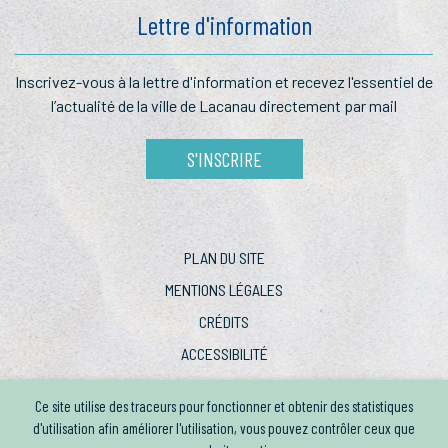
Lettre d'information
Inscrivez-vous à la lettre
d'information et recevez l'essentiel
de
l’actualité de la ville de Lacanau
directement par mail
S'INSCRIRE
PLAN DU SITE
MENTIONS LÉGALES
CRÉDITS
ACCESSIBILITÉ
Ce site utilise des traceurs pour fonctionner et obtenir des statistiques
d'utilisation afin améliorer l'utilisation, vous pouvez contrôler ceux que