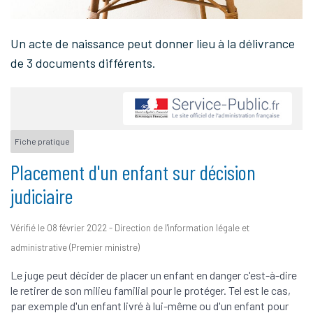
Un acte de naissance peut donner lieu à la délivrance
de 3 documents différents.
Fiche pratique
Placement d'un enfant sur décision
judiciaire
Vérifié le 08 février 2022 - Direction de l'information légale et
administrative (Premier ministre)
Le juge peut décider de placer un enfant en danger c'est-à-dire
le retirer de son milieu familial pour le protéger. Tel est le cas,
par exemple d'un enfant livré à lui-même ou d'un enfant pour