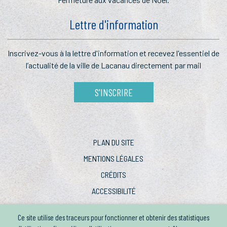
Lettre d'information
Inscrivez-vous à la lettre
d'information et recevez l'essentiel
de
l’actualité de la ville de Lacanau
directement par mail
S'INSCRIRE
PLAN DU SITE
MENTIONS LÉGALES
CRÉDITS
ACCESSIBILITÉ
Ce site utilise des traceurs pour fonctionner et obtenir des statistiques