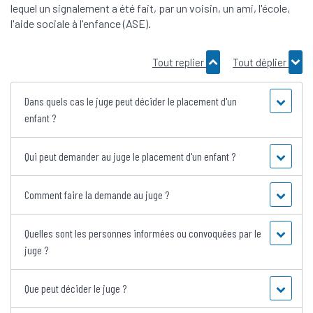
lequel un signalement a été fait, par un voisin, un ami, l'école,
l'aide sociale à l'enfance (ASE).
Tout replier
Tout déplier
Dans quels cas le juge peut décider le placement d'un
enfant ?
Qui peut demander au juge le placement d'un enfant ?
Comment faire la demande au juge ?
Quelles sont les personnes informées ou convoquées par le
juge ?
Que peut décider le juge ?