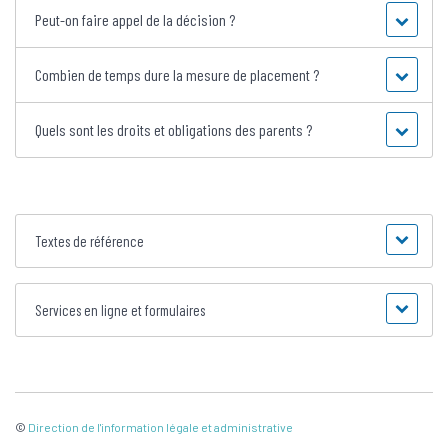
Peut-on faire appel de la décision ?
Combien de temps dure la mesure de placement ?
Quels sont les droits et obligations des parents ?
Textes de référence
Services en ligne et formulaires
©
Direction de l'information légale et administrative